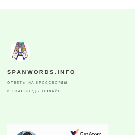
SPANWORDS.INFO
ОТВЕТЫ НА КРОССВОРДЫ
И СКАНВОРДЫ ОНЛАЙН