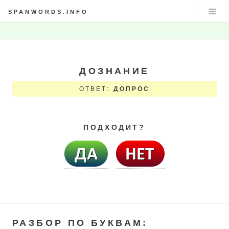
SPANWORDS.INFO
ДОЗНАНИЕ
ОТВЕТ:
ДОПРОС
ПОДХОДИТ?
РАЗБОР ПО БУКВАМ: