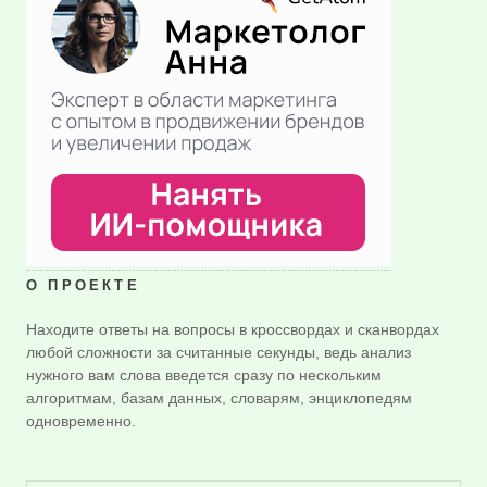
О ПРОЕКТЕ
Находите ответы на вопросы в кроссвордах и сканвордах
любой сложности за считанные секунды, ведь анализ
нужного вам слова введется сразу по нескольким
алгоритмам, базам данных, словарям, энциклопедям
одновременно.