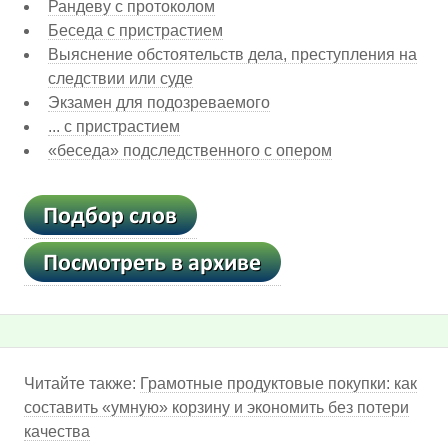
Рандеву с протоколом
Беседа с пристрастием
Выяснение обстоятельств дела, преступления на
следствии или суде
Экзамен для подозреваемого
... с пристрастием
«беседа» подследственного с опером
Читайте также:
Грамотные продуктовые покупки: как
составить «умную» корзину и экономить без потери
качества