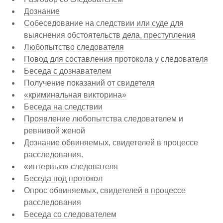
Дознание
Собеседование на следствии или суде для
выяснения обстоятельств дела, преступления
Любопытство следователя
Повод для составления протокола у следователя
Беседа с дознавателем
Получение показаний от свидетеля
«криминальная викторина»
Беседа на следствии
Проявление любопытства следователем и
ревнивой женой
Дознание обвиняемых, свидетелей в процессе
расследования.
«интервью» следователя
Беседа под протокол
Опрос обвиняемых, свидетелей в процессе
расследования
Беседа со следователем