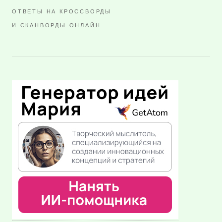
ОТВЕТЫ НА КРОССВОРДЫ
И СКАНВОРДЫ ОНЛАЙН