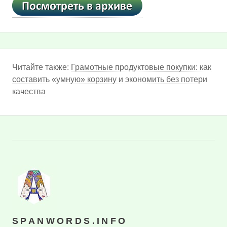
Читайте также:
Грамотные продуктовые покупки: как
составить «умную» корзину и экономить без потери
качества
SPANWORDS.INFO