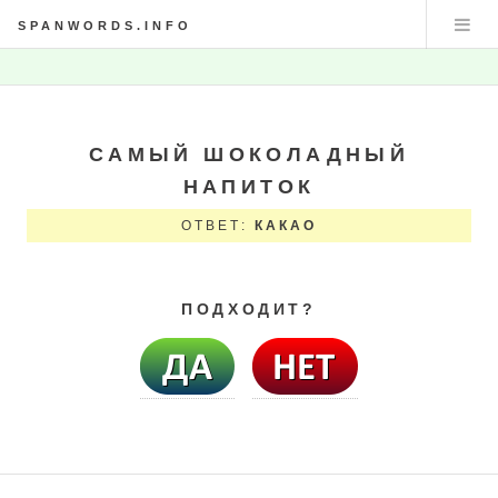
SPANWORDS.INFO
САМЫЙ ШОКОЛАДНЫЙ
НАПИТОК
ОТВЕТ:
КАКАО
ПОДХОДИТ?