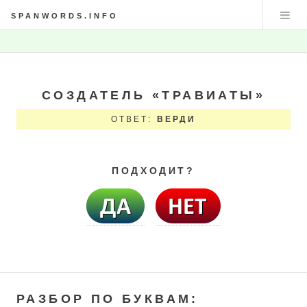
SPANWORDS.INFO
СОЗДАТЕЛЬ «ТРАВИАТЫ»
ОТВЕТ:
ВЕРДИ
ПОДХОДИТ?
РАЗБОР ПО БУКВАМ: