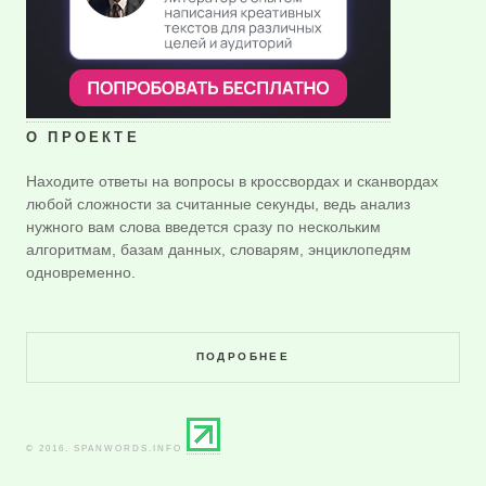
О ПРОЕКТЕ
Находите ответы на вопросы в кроссвордах и сканвордах
любой сложности за считанные секунды, ведь анализ
нужного вам слова введется сразу по нескольким
алгоритмам, базам данных, словарям, энциклопедям
одновременно.
ПОДРОБНЕЕ
© 2016. SPANWORDS.INFO