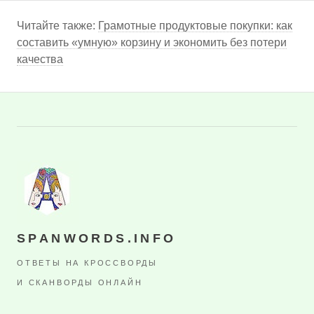
Читайте также:
Грамотные продуктовые покупки: как
составить «умную» корзину и экономить без потери
качества
SPANWORDS.INFO
ОТВЕТЫ НА КРОССВОРДЫ
И СКАНВОРДЫ ОНЛАЙН