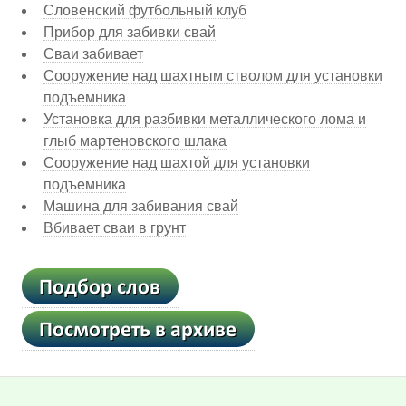
Словенский футбольный клуб
Прибор для забивки свай
Сваи забивает
Сооружение над шахтным стволом для установки
подъемника
Установка для разбивки металлического лома и
глыб мартеновского шлака
Сооружение над шахтой для установки
подъемника
Машина для забивания свай
Вбивает сваи в грунт