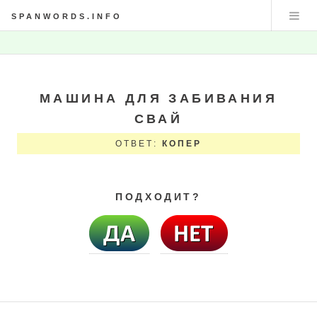
SPANWORDS.INFO
МАШИНА ДЛЯ ЗАБИВАНИЯ
СВАЙ
ОТВЕТ:
КОПЕР
ПОДХОДИТ?