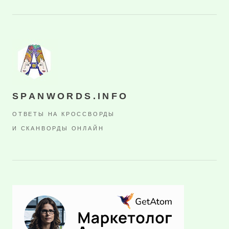
SPANWORDS.INFO
ОТВЕТЫ НА КРОССВОРДЫ
И СКАНВОРДЫ ОНЛАЙН