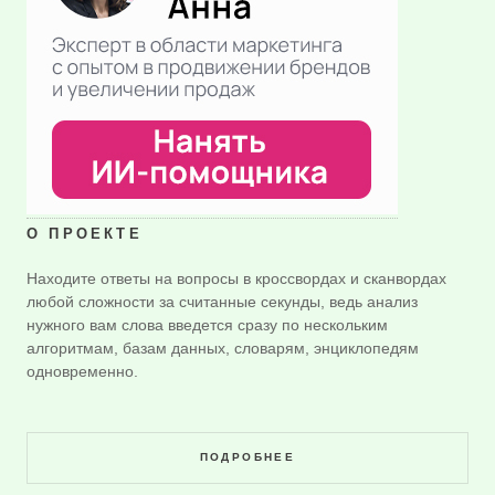
О ПРОЕКТЕ
Находите ответы на вопросы в кроссвордах и сканвордах
любой сложности за считанные секунды, ведь анализ
нужного вам слова введется сразу по нескольким
алгоритмам, базам данных, словарям, энциклопедям
одновременно.
ПОДРОБНЕЕ