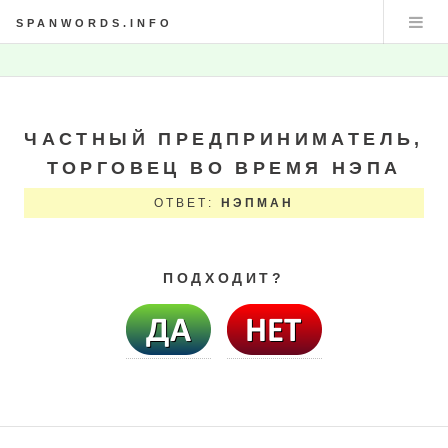
SPANWORDS.INFO
ЧАСТНЫЙ ПРЕДПРИНИМАТЕЛЬ,
ТОРГОВЕЦ ВО ВРЕМЯ НЭПА
ОТВЕТ:
НЭПМАН
ПОДХОДИТ?