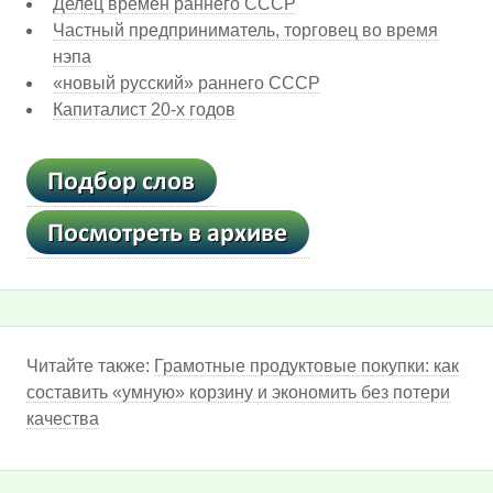
Делец времен раннего СССР
Частный предприниматель, торговец во время
нэпа
«новый русский» раннего СССР
Капиталист 20-х годов
Читайте также:
Грамотные продуктовые покупки: как
составить «умную» корзину и экономить без потери
качества