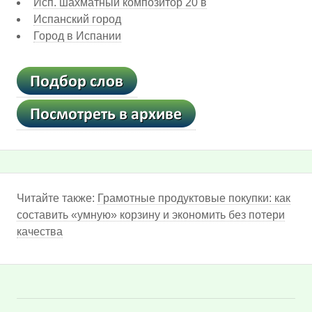
Исп. шахматный композитор 20 в
Испанский город
Город в Испании
Читайте также:
Грамотные продуктовые покупки: как
составить «умную» корзину и экономить без потери
качества