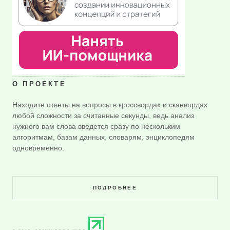
О ПРОЕКТЕ
Находите ответы на вопросы в кроссвордах и сканвордах
любой сложности за считанные секунды, ведь анализ
нужного вам слова введется сразу по нескольким
алгоритмам, базам данных, словарям, энциклопедям
одновременно.
ПОДРОБНЕЕ