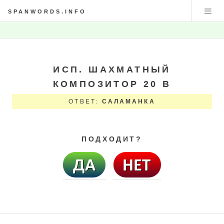
SPANWORDS.INFO
ИСП. ШАХМАТНЫЙ
КОМПОЗИТОР 20 В
ОТВЕТ:
САЛАМАНКА
ПОДХОДИТ?