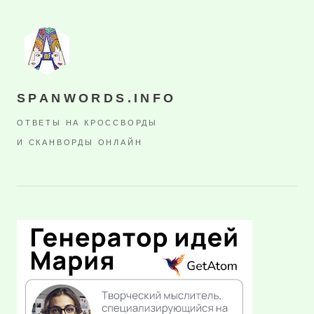
SPANWORDS.INFO
ОТВЕТЫ НА КРОССВОРДЫ
И СКАНВОРДЫ ОНЛАЙН