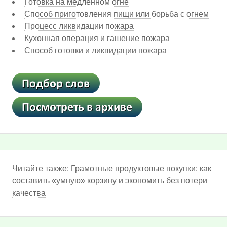
Готовка на медленном огне
Способ приготовления пищи или борьба с огнем
Процесс ликвидации пожара
Кухонная операция и гашение пожара
Способ готовки и ликвидации пожара
Читайте также:
Грамотные продуктовые покупки: как
составить «умную» корзину и экономить без потери
качества