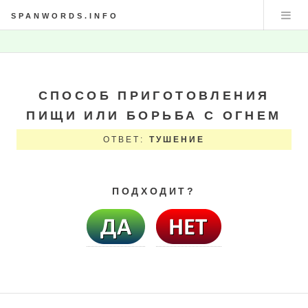
SPANWORDS.INFO
СПОСОБ ПРИГОТОВЛЕНИЯ
ПИЩИ ИЛИ БОРЬБА С ОГНЕМ
ОТВЕТ:
ТУШЕНИЕ
ПОДХОДИТ?