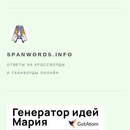
SPANWORDS.INFO
ОТВЕТЫ НА КРОССВОРДЫ
И СКАНВОРДЫ ОНЛАЙН