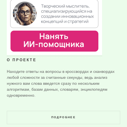
О ПРОЕКТЕ
Находите ответы на вопросы в кроссвордах и сканвордах
любой сложности за считанные секунды, ведь анализ
нужного вам слова введется сразу по нескольким
алгоритмам, базам данных, словарям, энциклопедям
одновременно.
ПОДРОБНЕЕ