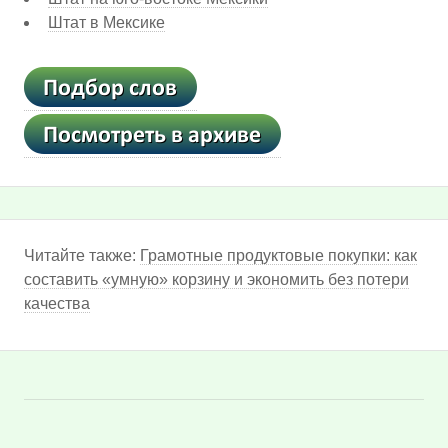
Штат в Мексике
Читайте также:
Грамотные продуктовые покупки: как
составить «умную» корзину и экономить без потери
качества