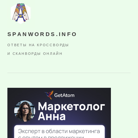
SPANWORDS.INFO
ОТВЕТЫ НА КРОССВОРДЫ
И СКАНВОРДЫ ОНЛАЙН