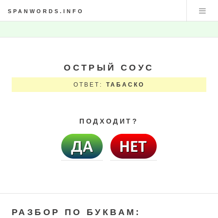
SPANWORDS.INFO
ОСТРЫЙ СОУС
ОТВЕТ:
ТАБАСКО
ПОДХОДИТ?
РАЗБОР ПО БУКВАМ: