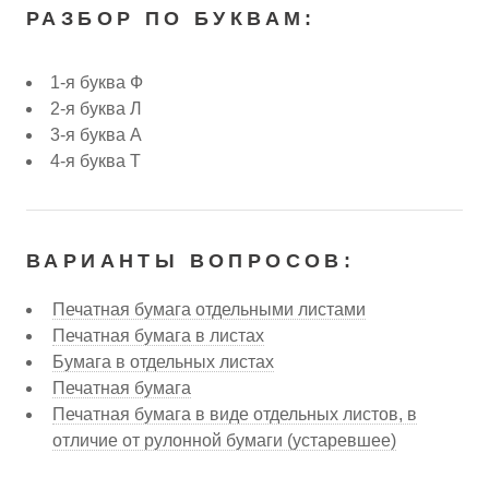
РАЗБОР ПО БУКВАМ:
1-я буква Ф
2-я буква Л
3-я буква А
4-я буква Т
ВАРИАНТЫ ВОПРОСОВ:
Печатная бумага отдельными листами
Печатная бумага в листах
Бумага в отдельных листах
Печатная бумага
Печатная бумага в виде отдельных листов, в
отличие от рулонной бумаги (устаревшее)