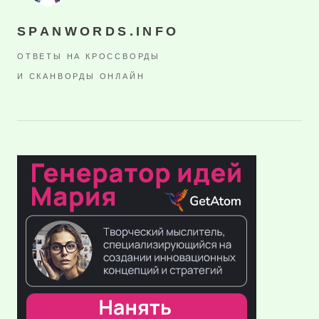
SPANWORDS.INFO
ОТВЕТЫ НА КРОССВОРДЫ
И СКАНВОРДЫ ОНЛАЙН