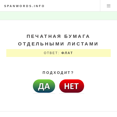
SPANWORDS.INFO
ПЕЧАТНАЯ БУМАГА
ОТДЕЛЬНЫМИ ЛИСТАМИ
ОТВЕТ:
ФЛАТ
ПОДХОДИТ?