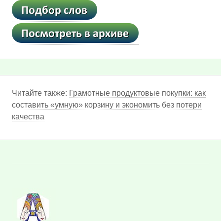
Читайте также:
Грамотные продуктовые покупки: как
составить «умную» корзину и экономить без потери
качества