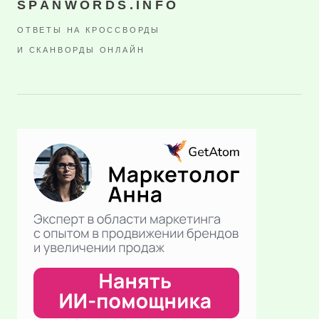
SPANWORDS.INFO
ОТВЕТЫ НА КРОССВОРДЫ
И СКАНВОРДЫ ОНЛАЙН