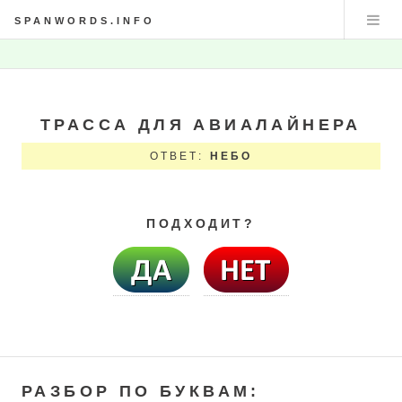
SPANWORDS.INFO
ТРАССА ДЛЯ АВИАЛАЙНЕРА
ОТВЕТ:
НЕБО
ПОДХОДИТ?
РАЗБОР ПО БУКВАМ: