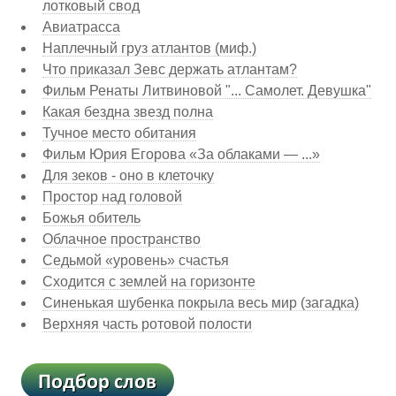
лотковый свод
Авиатрасса
Наплечный груз атлантов (миф.)
Что приказал Зевс держать атлантам?
Фильм Ренаты Литвиновой "... Самолет. Девушка"
Какая бездна звезд полна
Тучное место обитания
Фильм Юрия Егорова «За облаками — ...»
Для зеков - оно в клеточку
Простор над головой
Божья обитель
Облачное пространство
Седьмой «уровень» счастья
Сходится с землей на горизонте
Синенькая шубенка покрыла весь мир (загадка)
Верхняя часть ротовой полости