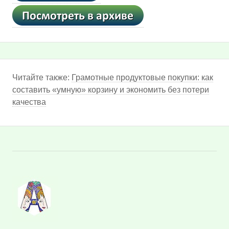
Читайте также:
Грамотные продуктовые покупки: как
составить «умную» корзину и экономить без потери
качества