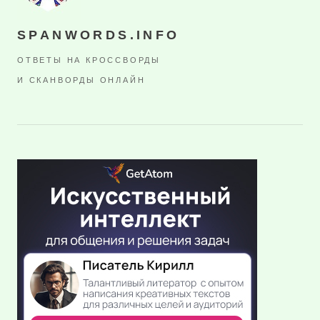
SPANWORDS.INFO
ОТВЕТЫ НА КРОССВОРДЫ
И СКАНВОРДЫ ОНЛАЙН