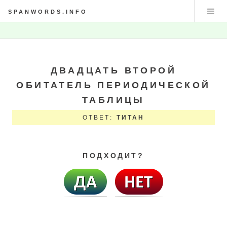
SPANWORDS.INFO
ДВАДЦАТЬ ВТОРОЙ
ОБИТАТЕЛЬ ПЕРИОДИЧЕСКОЙ
ТАБЛИЦЫ
ОТВЕТ:
ТИТАН
ПОДХОДИТ?