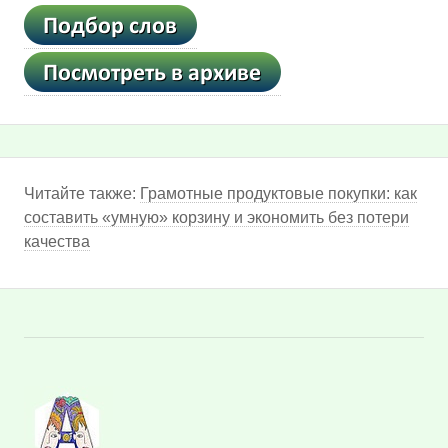
Читайте также:
Грамотные продуктовые покупки: как
составить «умную» корзину и экономить без потери
качества