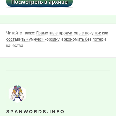
Читайте также:
Грамотные продуктовые покупки: как
составить «умную» корзину и экономить без потери
качества
SPANWORDS.INFO