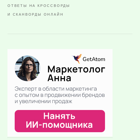
ОТВЕТЫ НА КРОССВОРДЫ
И СКАНВОРДЫ ОНЛАЙН