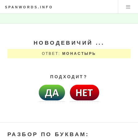
SPANWORDS.INFO
НОВОДЕВИЧИЙ ...
ОТВЕТ:
МОНАСТЫРЬ
ПОДХОДИТ?
РАЗБОР ПО БУКВАМ: