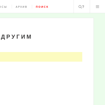
Поиск
ОСЫ
АРХИВ
ПОИСК
 ДРУГИМ