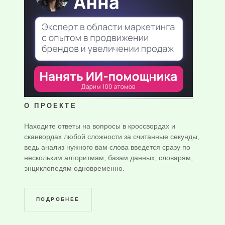
О ПРОЕКТЕ
Находите ответы на вопросы в кроссвордах и
сканвордах любой сложности за считанные секунды,
ведь анализ нужного вам слова введется сразу по
нескольким алгоритмам, базам данных, словарям,
энциклопедям одновременно.
ПОДРОБНЕЕ