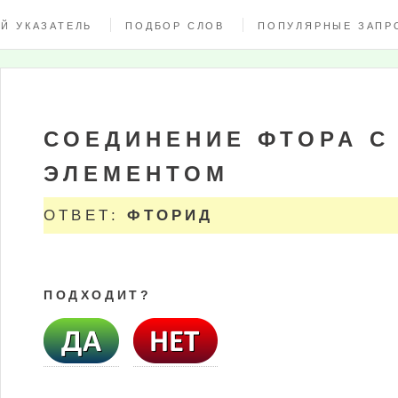
Й УКАЗАТЕЛЬ
ПОДБОР СЛОВ
ПОПУЛЯРНЫЕ ЗАПР
СОЕДИНЕНИЕ ФТОРА С
ЭЛЕМЕНТОМ
ОТВЕТ:
ФТОРИД
ПОДХОДИТ?