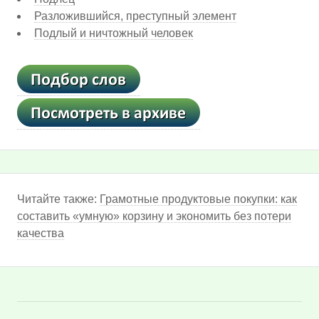
Разложившийся, преступный элемент
Подлый и ничтожный человек
Читайте также:
Грамотные продуктовые покупки: как
составить «умную» корзину и экономить без потери
качества