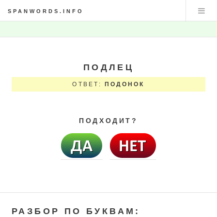
SPANWORDS.INFO
ПОДЛЕЦ
ОТВЕТ:
ПОДОНОК
ПОДХОДИТ?
РАЗБОР ПО БУКВАМ: