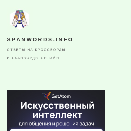
SPANWORDS.INFO
ОТВЕТЫ НА КРОССВОРДЫ
И СКАНВОРДЫ ОНЛАЙН