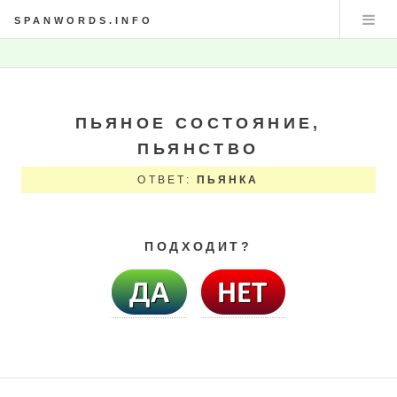
SPANWORDS.INFO
ПЬЯНОЕ СОСТОЯНИЕ,
ПЬЯНСТВО
ОТВЕТ:
ПЬЯНКА
ПОДХОДИТ?