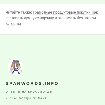
Читайте также:
Грамотные продуктовые покупки: как
составить «умную» корзину и экономить без потери
качества
SPANWORDS.INFO
ОТВЕТЫ НА КРОССВОРДЫ
И СКАНВОРДЫ ОНЛАЙН