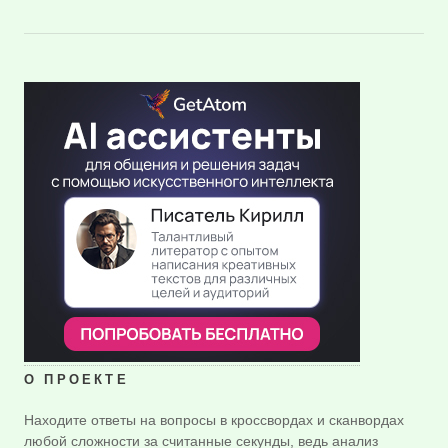
О ПРОЕКТЕ
Находите ответы на вопросы в кроссвордах и сканвордах
любой сложности за считанные секунды, ведь анализ