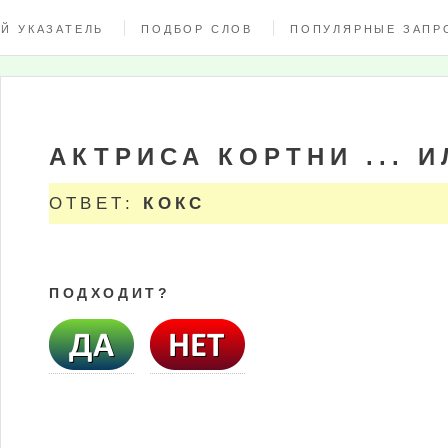
Й УКАЗАТЕЛЬ
ПОДБОР СЛОВ
ПОПУЛЯРНЫЕ ЗАПР
АКТРИСА КОРТНИ ... 
ОТВЕТ:
КОКС
ПОДХОДИТ?