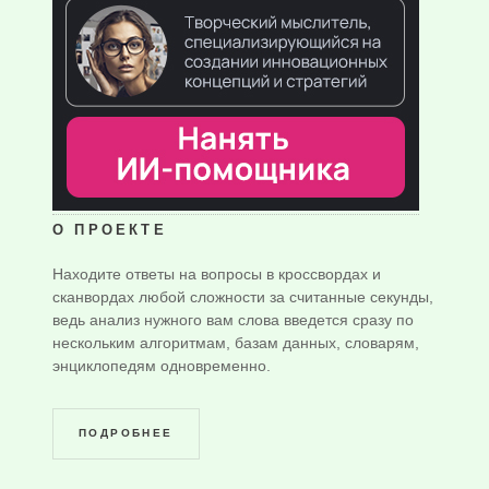
О ПРОЕКТЕ
Находите ответы на вопросы в кроссвордах и
сканвордах любой сложности за считанные секунды,
ведь анализ нужного вам слова введется сразу по
нескольким алгоритмам, базам данных, словарям,
энциклопедям одновременно.
ПОДРОБНЕЕ