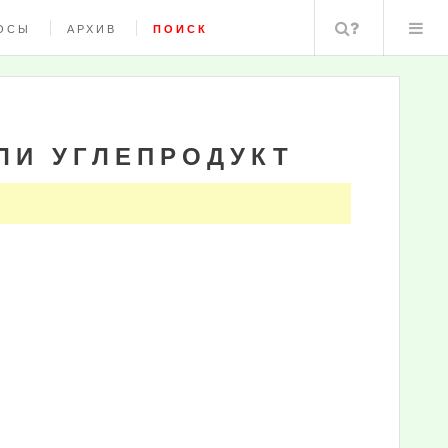
Поиск
ОСЫ
АРХИВ
ПОИСК
ИЛИ УГЛЕПРОДУКТ