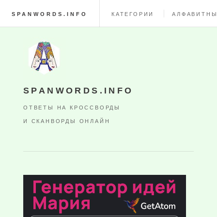
SPANWORDS.INFO
КАТЕГОРИИ
АЛФАВИТНЫ
SPANWORDS.INFO
ОТВЕТЫ НА КРОССВОРДЫ
И СКАНВОРДЫ ОНЛАЙН