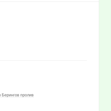
 Берингов пролив