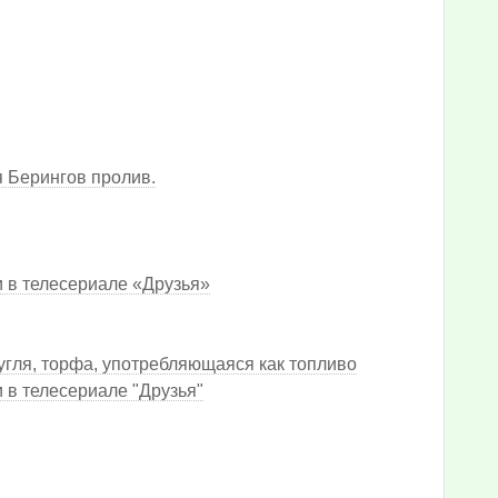
 Берингов пролив.
 в телесериале «Друзья»
угля, торфа, употребляющаяся как топливо
 в телесериале "Друзья"