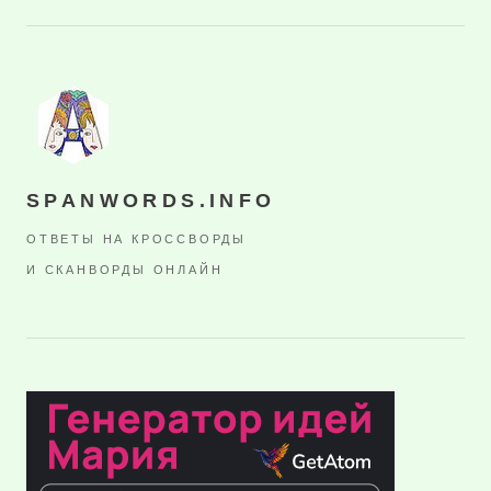
SPANWORDS.INFO
ОТВЕТЫ НА КРОССВОРДЫ
И СКАНВОРДЫ ОНЛАЙН