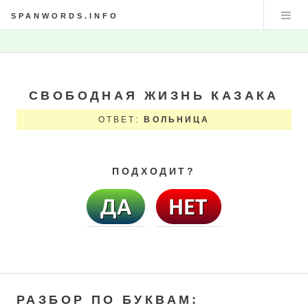
SPANWORDS.INFO
СВОБОДНАЯ ЖИЗНЬ КАЗАКА
ОТВЕТ:
ВОЛЬНИЦА
ПОДХОДИТ?
РАЗБОР ПО БУКВАМ: