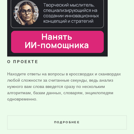
О ПРОЕКТЕ
Находите ответы на вопросы в кроссвордах и сканвордах
любой сложности за считанные секунды, ведь анализ
нужного вам слова введется сразу по нескольким
алгоритмам, базам данных, словарям, энциклопедям
одновременно.
ПОДРОБНЕЕ