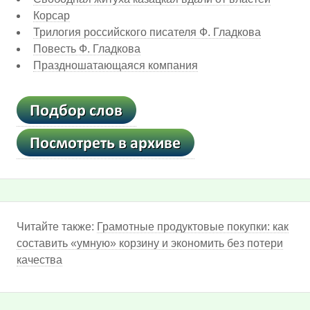
Корсар
Трилогия российского писателя Ф. Гладкова
Повесть Ф. Гладкова
Праздношатающаяся компания
Читайте также:
Грамотные продуктовые покупки: как
составить «умную» корзину и экономить без потери
качества