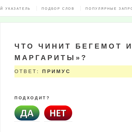
Й УКАЗАТЕЛЬ
ПОДБОР СЛОВ
ПОПУЛЯРНЫЕ ЗАПР
ЧТО ЧИНИТ БЕГЕМОТ И
МАРГАРИТЫ»?
ОТВЕТ:
ПРИМУС
ПОДХОДИТ?