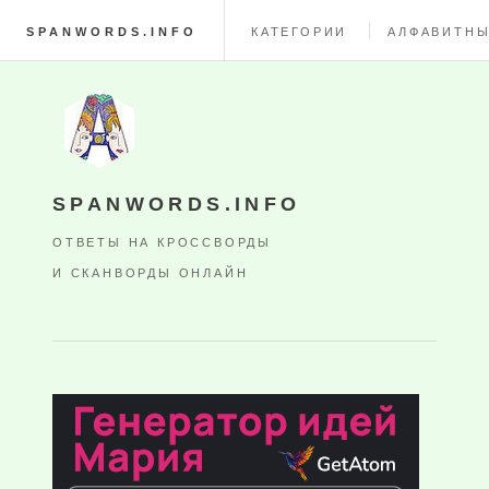
SPANWORDS.INFO
КАТЕГОРИИ
АЛФАВИТНЫ
SPANWORDS.INFO
ОТВЕТЫ НА КРОССВОРДЫ
И СКАНВОРДЫ ОНЛАЙН