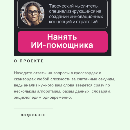
О ПРОЕКТЕ
Находите ответы на вопросы в кроссвордах и
сканвордах любой сложности за считанные секунды,
ведь анализ нужного вам слова введется сразу по
нескольким алгоритмам, базам данных, словарям,
энциклопедям одновременно.
ПОДРОБНЕЕ