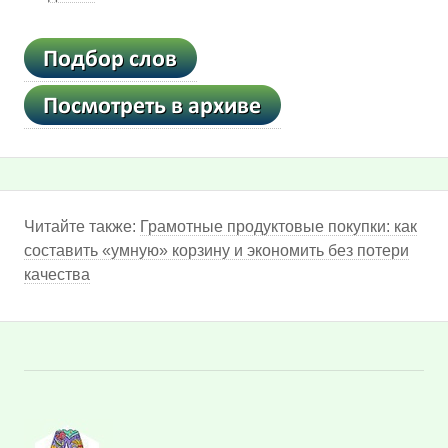
Читайте также:
Грамотные продуктовые покупки: как
составить «умную» корзину и экономить без потери
качества