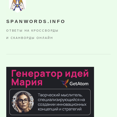
SPANWORDS.INFO
ОТВЕТЫ НА КРОССВОРДЫ
И СКАНВОРДЫ ОНЛАЙН