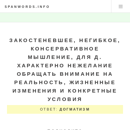
SPANWORDS.INFO
ЗАКОСТЕНЕВШЕЕ, НЕГИБКОЕ,
КОНСЕРВАТИВНОЕ
МЫШЛЕНИЕ, ДЛЯ Д.
ХАРАКТЕРНО НЕЖЕЛАНИЕ
ОБРАЩАТЬ ВНИМАНИЕ НА
РЕАЛЬНОСТЬ, ЖИЗНЕННЫЕ
ИЗМЕНЕНИЯ И КОНКРЕТНЫЕ
УСЛОВИЯ
ОТВЕТ:
ДОГМАТИЗМ