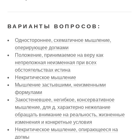
ВАРИАНТЫ ВОПРОСОВ:
Одностороннее, схематичное мышление,
оперирующее догмами
Положение, принимаемое на веру как
непреложная неизменная при всех
обстоятельствах истина
Некритическое мышление
Мышление застывшими, неизменными
формулами
Закостеневшее, негибкое, консервативное
мышление, для д. характерно нежелание
обращать внимание на реальность, жизненные
изменения и конкретные условия
Некритическое мышление, опирающееся на
догмы