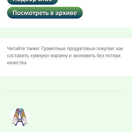
Читайте также:
Грамотные продуктовые покупки: как
составить «умную» корзину и экономить без потери
качества