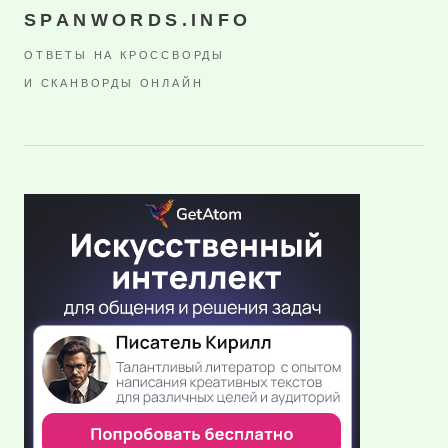
SPANWORDS.INFO
ОТВЕТЫ НА КРОССВОРДЫ
И СКАНВОРДЫ ОНЛАЙН