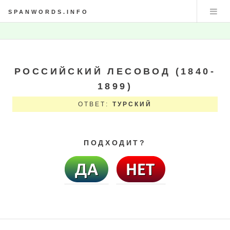
SPANWORDS.INFO
РОССИЙСКИЙ ЛЕСОВОД (1840-
1899)
ОТВЕТ:
ТУРСКИЙ
ПОДХОДИТ?