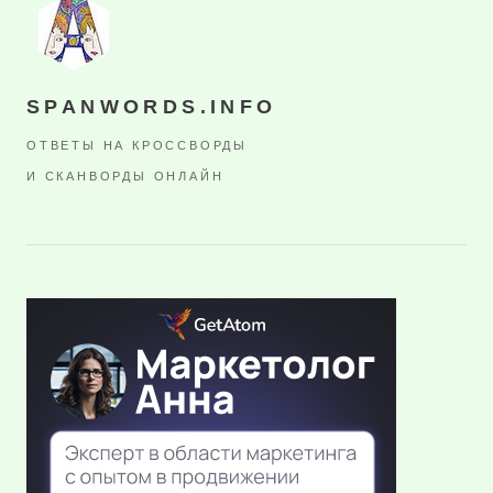
SPANWORDS.INFO
ОТВЕТЫ НА КРОССВОРДЫ
И СКАНВОРДЫ ОНЛАЙН