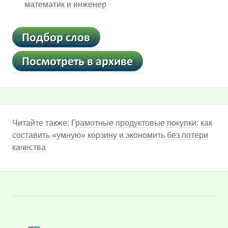
математик и инженер
Читайте также:
Грамотные продуктовые покупки: как
составить «умную» корзину и экономить без потери
качества