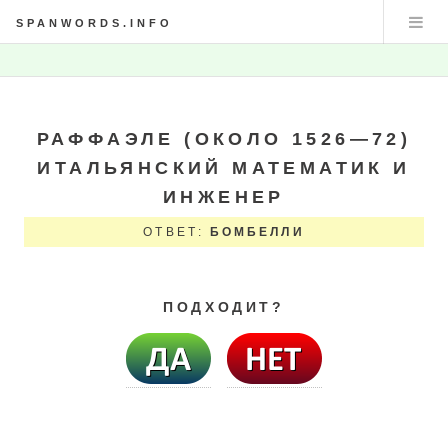
SPANWORDS.INFO
РАФФАЭЛЕ (ОКОЛО 1526—72)
ИТАЛЬЯНСКИЙ МАТЕМАТИК И
ИНЖЕНЕР
ОТВЕТ:
БОМБЕЛЛИ
ПОДХОДИТ?