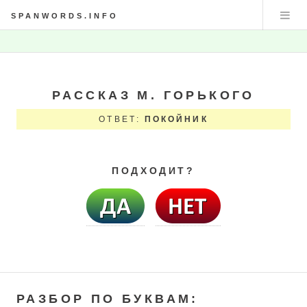
SPANWORDS.INFO
РАССКАЗ М. ГОРЬКОГО
ОТВЕТ:
ПОКОЙНИК
ПОДХОДИТ?
РАЗБОР ПО БУКВАМ: