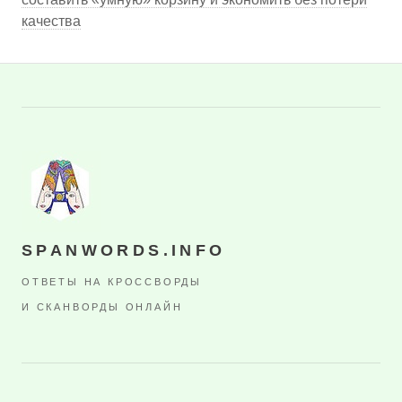
качества
SPANWORDS.INFO
ОТВЕТЫ НА КРОССВОРДЫ
И СКАНВОРДЫ ОНЛАЙН