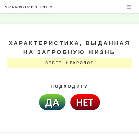
SPANWORDS.INFO
ХАРАКТЕРИСТИКА, ВЫДАННАЯ
НА ЗАГРОБНУЮ ЖИЗНЬ
ОТВЕТ:
НЕКРОЛОГ
ПОДХОДИТ?