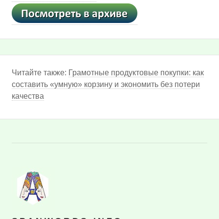
Читайте также:
Грамотные продуктовые покупки: как
составить «умную» корзину и экономить без потери
качества