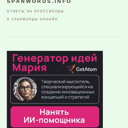
SPANWORDS.INFO
ОТВЕТЫ НА КРОССВОРДЫ
И СКАНВОРДЫ ОНЛАЙН