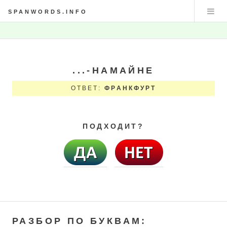
SPANWORDS.INFO
...-НАМАЙНЕ
ОТВЕТ:
ФРАНКФУРТ
ПОДХОДИТ?
РАЗБОР ПО БУКВАМ: