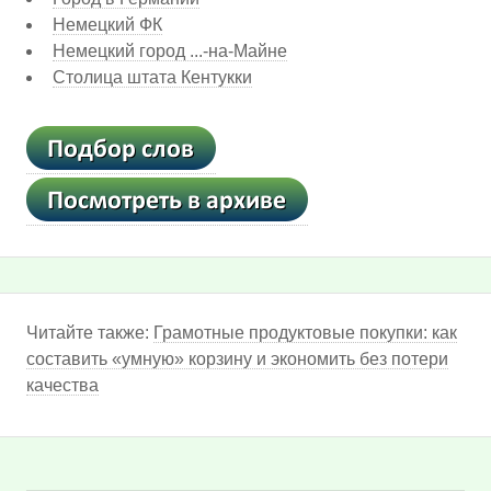
Немецкий ФК
Немецкий город ...-на-Майне
Столица штата Кентукки
Читайте также:
Грамотные продуктовые покупки: как
составить «умную» корзину и экономить без потери
качества