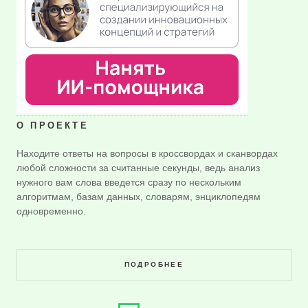
О ПРОЕКТЕ
Находите ответы на вопросы в кроссвордах и сканвордах
любой сложности за считанные секунды, ведь анализ
нужного вам слова введется сразу по нескольким
алгоритмам, базам данных, словарям, энциклопедям
одновременно.
ПОДРОБНЕЕ