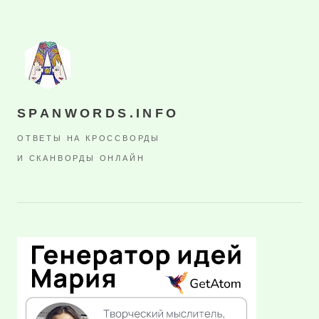
SPANWORDS.INFO
ОТВЕТЫ НА КРОССВОРДЫ
И СКАНВОРДЫ ОНЛАЙН