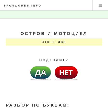
SPANWORDS.INFO
ОСТРОВ И МОТОЦИКЛ
ОТВЕТ:
ЯВА
ПОДХОДИТ?
РАЗБОР ПО БУКВАМ: