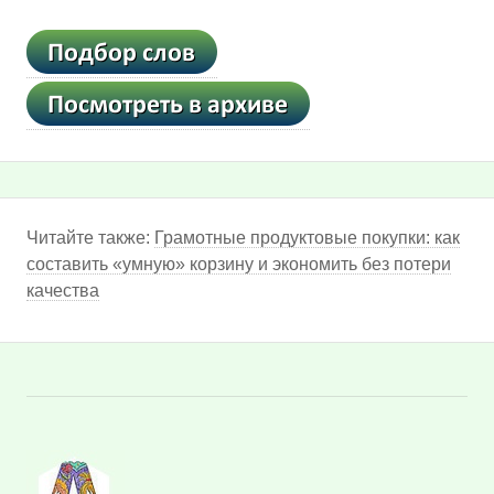
Читайте также:
Грамотные продуктовые покупки: как
составить «умную» корзину и экономить без потери
качества