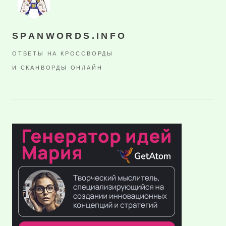
SPANWORDS.INFO
ОТВЕТЫ НА КРОССВОРДЫ
И СКАНВОРДЫ ОНЛАЙН