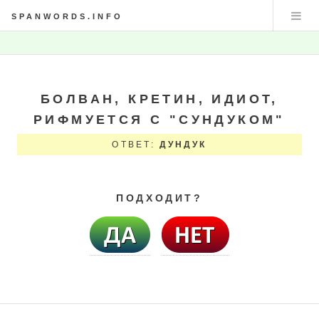
SPANWORDS.INFO
БОЛВАН, КРЕТИН, ИДИОТ,
РИФМУЕТСЯ С "СУНДУКОМ"
ОТВЕТ:
ДУНДУК
ПОДХОДИТ?