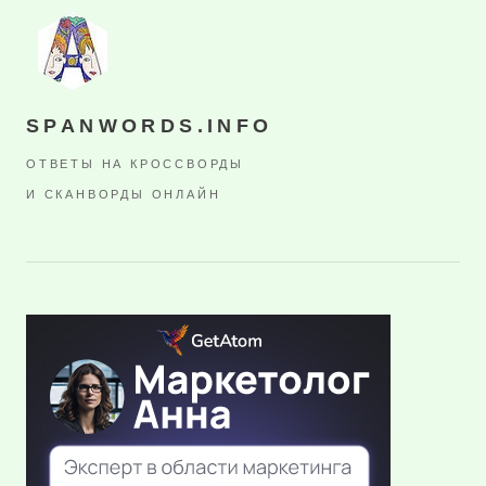
SPANWORDS.INFO
ОТВЕТЫ НА КРОССВОРДЫ
И СКАНВОРДЫ ОНЛАЙН