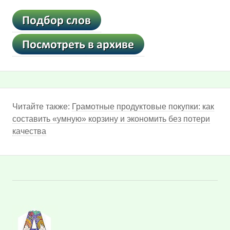
Читайте также:
Грамотные продуктовые покупки: как
составить «умную» корзину и экономить без потери
качества