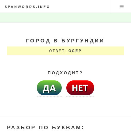
SPANWORDS.INFO
ГОРОД В БУРГУНДИИ
ОТВЕТ:
ОСЕР
ПОДХОДИТ?
РАЗБОР ПО БУКВАМ: