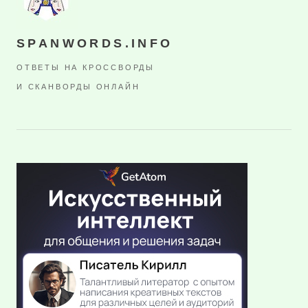
SPANWORDS.INFO
ОТВЕТЫ НА КРОССВОРДЫ
И СКАНВОРДЫ ОНЛАЙН