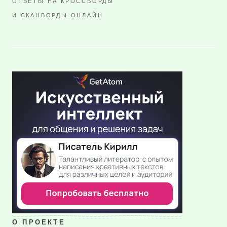
ОТВЕТЫ НА КРОССВОРДЫ
И СКАНВОРДЫ ОНЛАЙН
О ПРОЕКТЕ