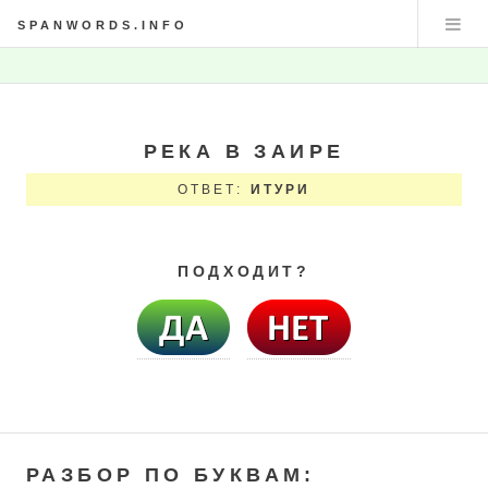
SPANWORDS.INFO
РЕКА В ЗАИРЕ
ОТВЕТ:
ИТУРИ
ПОДХОДИТ?
РАЗБОР ПО БУКВАМ: