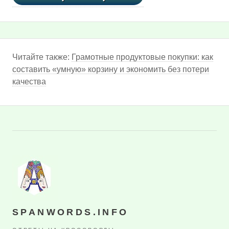
Читайте также:
Грамотные продуктовые покупки: как
составить «умную» корзину и экономить без потери
качества
SPANWORDS.INFO