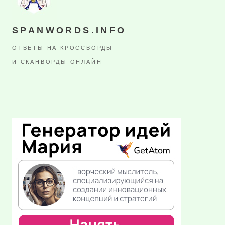
SPANWORDS.INFO
ОТВЕТЫ НА КРОССВОРДЫ
И СКАНВОРДЫ ОНЛАЙН