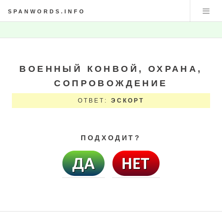
SPANWORDS.INFO
ВОЕННЫЙ КОНВОЙ, ОХРАНА,
СОПРОВОЖДЕНИЕ
ОТВЕТ:
ЭСКОРТ
ПОДХОДИТ?