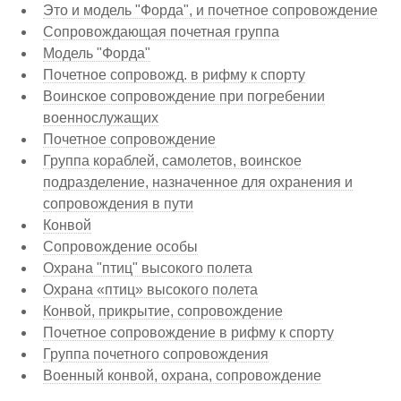
Это и модель "Форда", и почетное сопровождение
Сопровождающая почетная группа
Модель "Форда"
Почетное сопровожд. в рифму к спорту
Воинское сопровождение при погребении
военнослужащих
Почетное сопровождение
Группа кораблей, самолетов, воинское
подразделение, назначенное для охранения и
сопровождения в пути
Конвой
Сопровождение особы
Охрана "птиц" высокого полета
Охрана «птиц» высокого полета
Конвой, прикрытие, сопровождение
Почетное сопровождение в рифму к спорту
Группа почетного сопровождения
Военный конвой, охрана, сопровождение