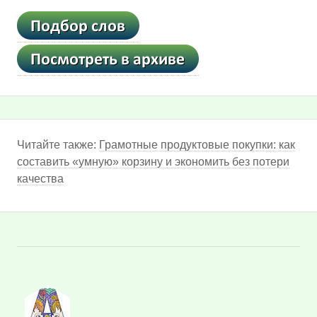
Читайте также:
Грамотные продуктовые покупки: как
составить «умную» корзину и экономить без потери
качества