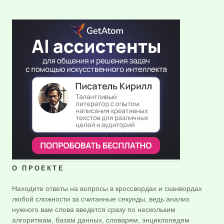
О ПРОЕКТЕ
Находите ответы на вопросы в кроссвордах и сканвордах
любой сложности за считанные секунды, ведь анализ
нужного вам слова введется сразу по нескольким
алгоритмам, базам данных, словарям, энциклопедям