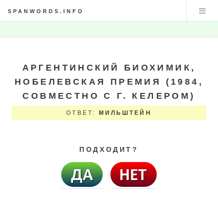
SPANWORDS.INFO
АРГЕНТИНСКИЙ БИОХИМИК,
НОБЕЛЕВСКАЯ ПРЕМИЯ (1984,
СОВМЕСТНО С Г. КЕЛЕРОМ)
ОТВЕТ:
МИЛЬШТЕЙН
ПОДХОДИТ?