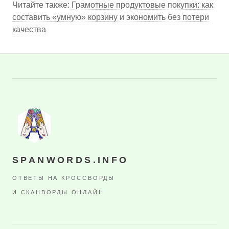
Читайте также:
Грамотные продуктовые покупки: как
составить «умную» корзину и экономить без потери
качества
SPANWORDS.INFO
ОТВЕТЫ НА КРОССВОРДЫ
И СКАНВОРДЫ ОНЛАЙН