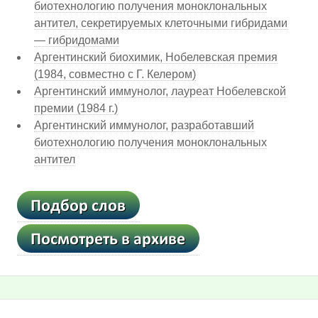
биотехнологию получения моноклональных
антител, секретируемых клеточными гибридами
— гибридомами
Аргентинский биохимик, Нобелевская премия
(1984, совместно с Г. Келером)
Аргентинский иммунолог, лауреат Нобелевской
премии (1984 г.)
Аргентинский иммунолог, разработавший
биотехнологию получения моноклональных
антител