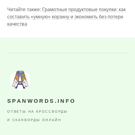
Читайте также:
Грамотные продуктовые покупки: как
составить «умную» корзину и экономить без потери
качества
SPANWORDS.INFO
ОТВЕТЫ НА КРОССВОРДЫ
И СКАНВОРДЫ ОНЛАЙН