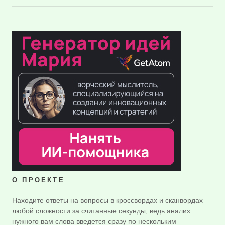
О ПРОЕКТЕ
Находите ответы на вопросы в кроссвордах и сканвордах
любой сложности за считанные секунды, ведь анализ
нужного вам слова введется сразу по нескольким