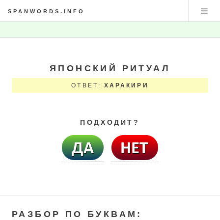
SPANWORDS.INFO
ЯПОНСКИЙ РИТУАЛ
ОТВЕТ:
ХАРАКИРИ
ПОДХОДИТ?
РАЗБОР ПО БУКВАМ: