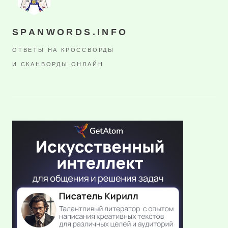
SPANWORDS.INFO
ОТВЕТЫ НА КРОССВОРДЫ
И СКАНВОРДЫ ОНЛАЙН