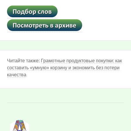
Читайте также:
Грамотные продуктовые покупки: как
составить «умную» корзину и экономить без потери
качества