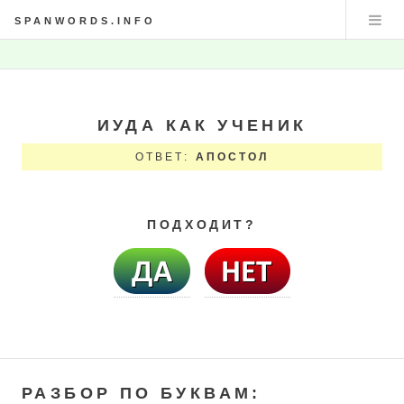
SPANWORDS.INFO
ИУДА КАК УЧЕНИК
ОТВЕТ:
АПОСТОЛ
ПОДХОДИТ?
РАЗБОР ПО БУКВАМ: