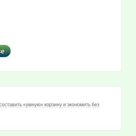
составить «умную» корзину и экономить без