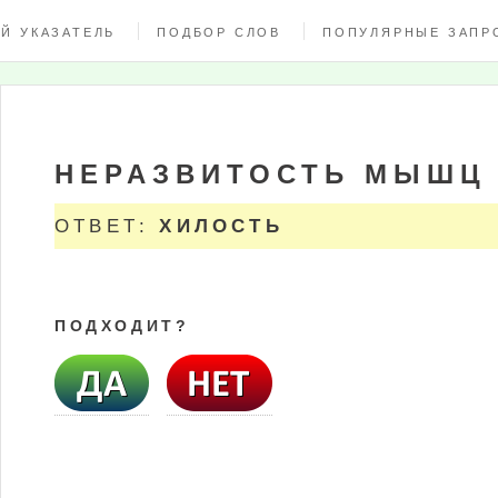
Й УКАЗАТЕЛЬ
ПОДБОР СЛОВ
ПОПУЛЯРНЫЕ ЗАПР
НЕРАЗВИТОСТЬ МЫШЦ
ОТВЕТ:
ХИЛОСТЬ
ПОДХОДИТ?