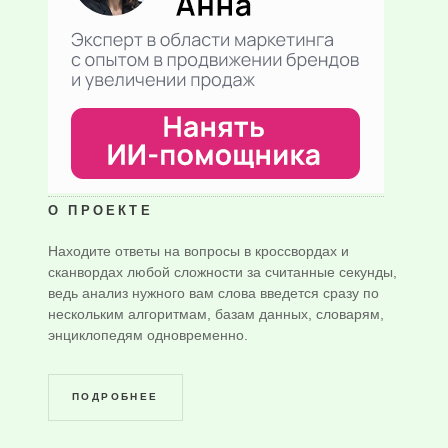
О ПРОЕКТЕ
Находите ответы на вопросы в кроссвордах и
сканвордах любой сложности за считанные секунды,
ведь анализ нужного вам слова введется сразу по
нескольким алгоритмам, базам данных, словарям,
энциклопедям одновременно.
ПОДРОБНЕЕ