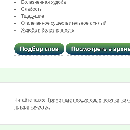
Болезненная худоба
Слабость
Тщедушие
Отвлеченное существительное к хилый
Худоба и болезненность
Читайте также:
Грамотные продуктовые покупки: как 
потери качества