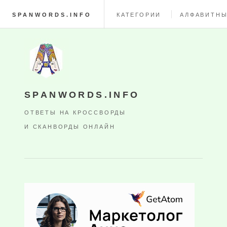
SPANWORDS.INFO
КАТЕГОРИИ
АЛФАВИТНЫ
SPANWORDS.INFO
ОТВЕТЫ НА КРОССВОРДЫ
И СКАНВОРДЫ ОНЛАЙН