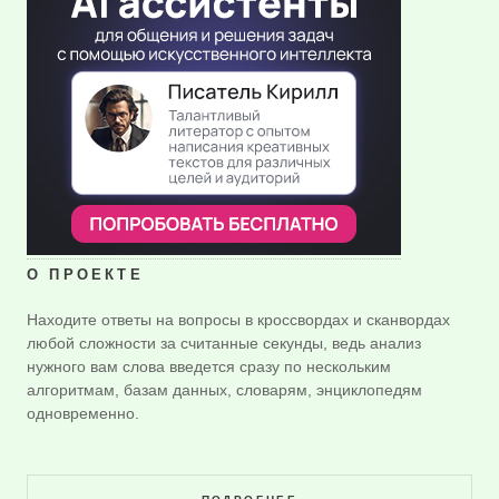
О ПРОЕКТЕ
Находите ответы на вопросы в кроссвордах и сканвордах
любой сложности за считанные секунды, ведь анализ
нужного вам слова введется сразу по нескольким
алгоритмам, базам данных, словарям, энциклопедям
одновременно.