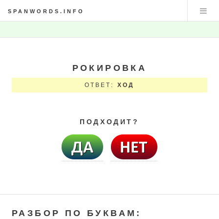
SPANWORDS.INFO
РОКИРОВКА
ОТВЕТ:
ХОД
ПОДХОДИТ?
РАЗБОР ПО БУКВАМ: