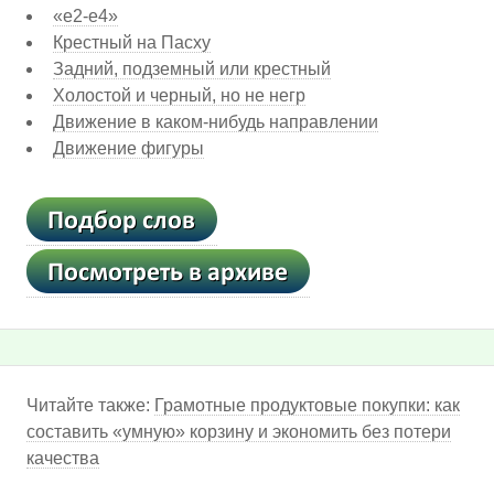
«е2-е4»
Крестный на Пасху
Задний, подземный или крестный
Холостой и черный, но не негр
Движение в каком-нибудь направлении
Движение фигуры
Читайте также:
Грамотные продуктовые покупки: как
составить «умную» корзину и экономить без потери
качества