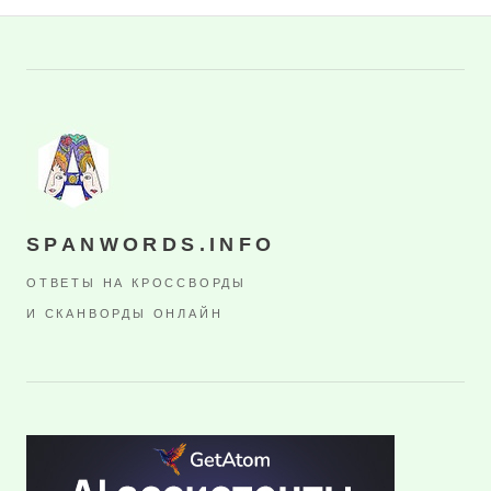
SPANWORDS.INFO
ОТВЕТЫ НА КРОССВОРДЫ
И СКАНВОРДЫ ОНЛАЙН