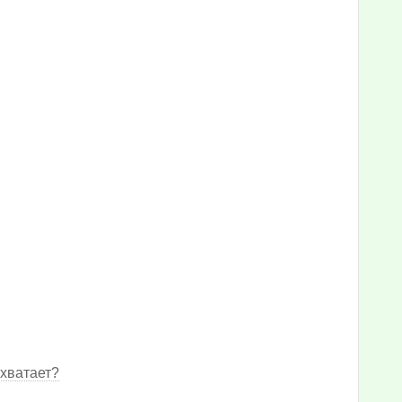
 хватает?