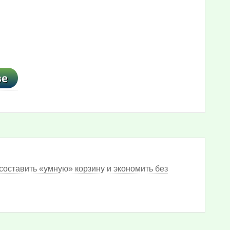
составить «умную» корзину и экономить без