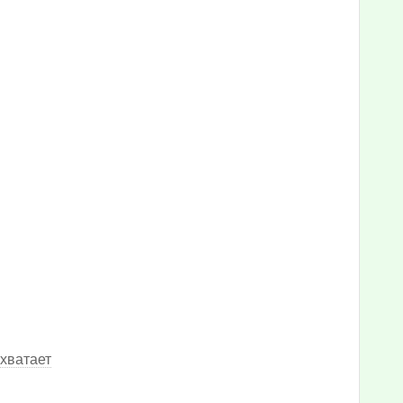
 хватает