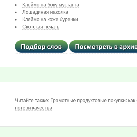
Клеймо на боку мустанга
Лошадиная наколка
Клеймо на коже буренки
Скотская печать
Читайте также:
Грамотные продуктовые покупки: как 
потери качества