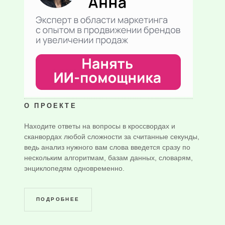
О ПРОЕКТЕ
Находите ответы на вопросы в кроссвордах и
сканвордах любой сложности за считанные секунды,
ведь анализ нужного вам слова введется сразу по
нескольким алгоритмам, базам данных, словарям,
энциклопедям одновременно.
ПОДРОБНЕЕ