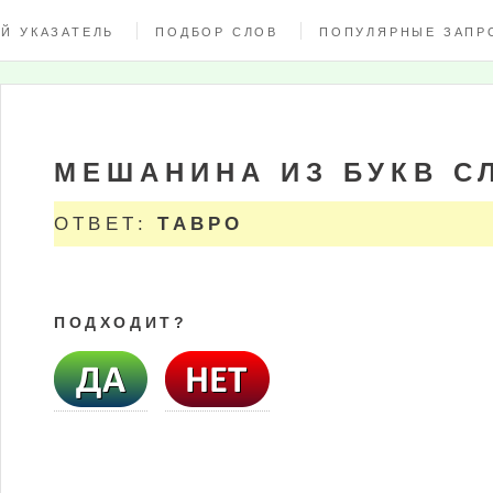
Й УКАЗАТЕЛЬ
ПОДБОР СЛОВ
ПОПУЛЯРНЫЕ ЗАПР
МЕШАНИНА ИЗ БУКВ С
ОТВЕТ:
ТАВРО
ПОДХОДИТ?