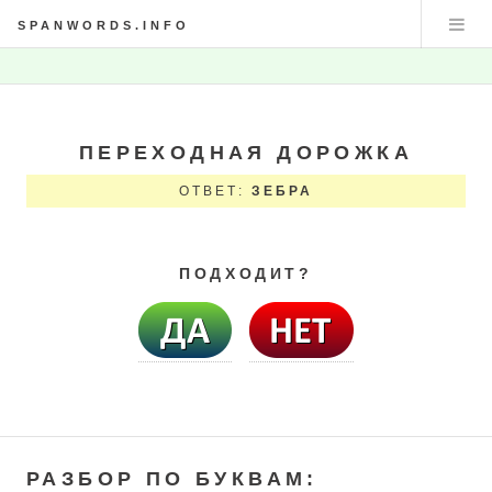
SPANWORDS.INFO
ПЕРЕХОДНАЯ ДОРОЖКА
ОТВЕТ:
ЗЕБРА
ПОДХОДИТ?
РАЗБОР ПО БУКВАМ: