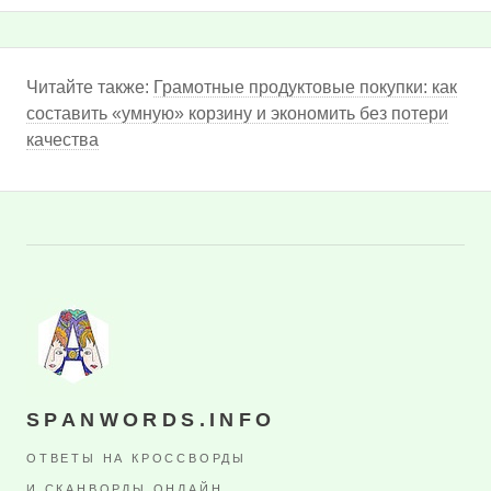
Читайте также:
Грамотные продуктовые покупки: как
составить «умную» корзину и экономить без потери
качества
SPANWORDS.INFO
ОТВЕТЫ НА КРОССВОРДЫ
И СКАНВОРДЫ ОНЛАЙН