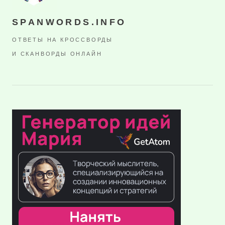
SPANWORDS.INFO
ОТВЕТЫ НА КРОССВОРДЫ
И СКАНВОРДЫ ОНЛАЙН