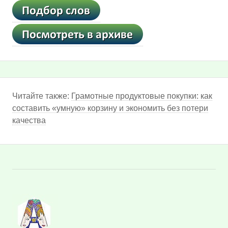
Читайте также:
Грамотные продуктовые покупки: как
составить «умную» корзину и экономить без потери
качества