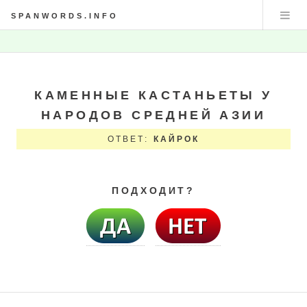
SPANWORDS.INFO
КАМЕННЫЕ КАСТАНЬЕТЫ У
НАРОДОВ СРЕДНЕЙ АЗИИ
ОТВЕТ:
КАЙРОК
ПОДХОДИТ?