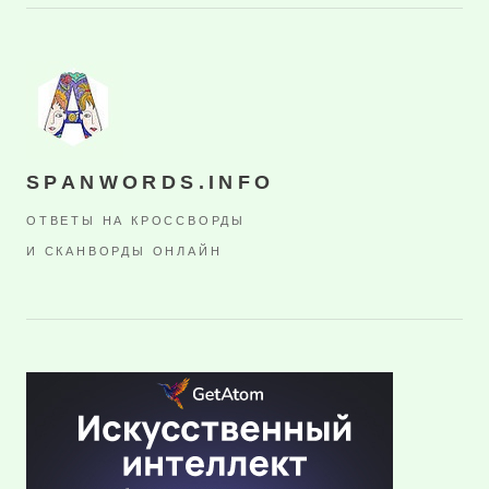
SPANWORDS.INFO
ОТВЕТЫ НА КРОССВОРДЫ
И СКАНВОРДЫ ОНЛАЙН