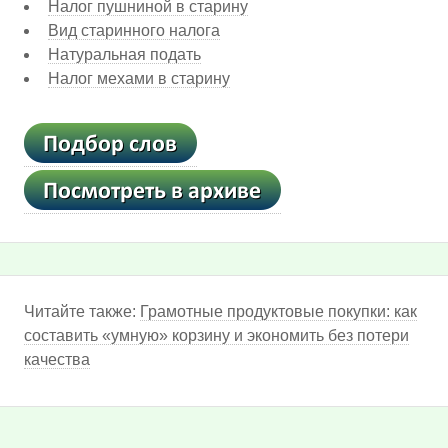
Налог пушниной в старину
Вид старинного налога
Натуральная подать
Налог мехами в старину
Читайте также:
Грамотные продуктовые покупки: как
составить «умную» корзину и экономить без потери
качества