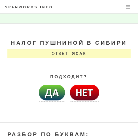
SPANWORDS.INFO
НАЛОГ ПУШНИНОЙ В СИБИРИ
ОТВЕТ:
ЯСАК
ПОДХОДИТ?
РАЗБОР ПО БУКВАМ: