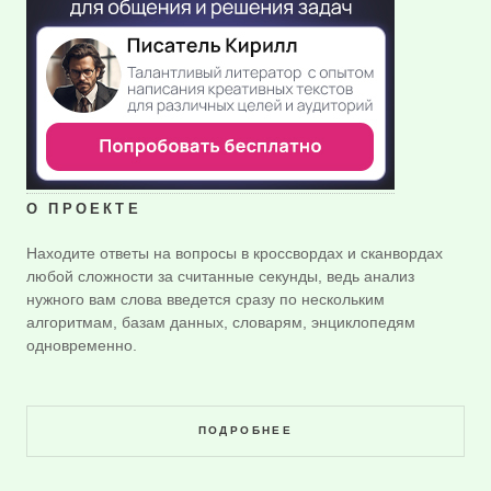
О ПРОЕКТЕ
Находите ответы на вопросы в кроссвордах и сканвордах
любой сложности за считанные секунды, ведь анализ
нужного вам слова введется сразу по нескольким
алгоритмам, базам данных, словарям, энциклопедям
одновременно.
ПОДРОБНЕЕ