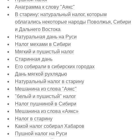
Анаграмма к слову "Аякс"
В старину: натуральный налог, которым
облагались некоторые народы Поволжья, Сибири
и Дальнего Востока
Натуральная дань на Руси
Налог мехами в Сибири
Мягкий и пушистый налог
Старинная дань
Его собирали в сибирских городах
Дань мягкой рухлядью
Натуральный налог в старину
Мешанина из слова "Аякс"
"белый и пушистый" налог
Налог пушниной в Сибири
Мешанина из слова «Аякс»
Налог в старину
Какой налог собирал Хабаров
Пушной налог на Руси