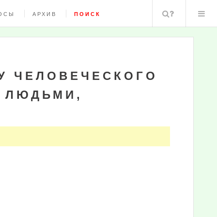
Поиск
ОСЫ
АРХИВ
ПОИСК
У ЧЕЛОВЕЧЕСКОГО
 ЛЮДЬМИ,