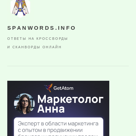
SPANWORDS.INFO
ОТВЕТЫ НА КРОССВОРДЫ
И СКАНВОРДЫ ОНЛАЙН