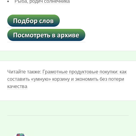
Рыба, родич солнечника
Читайте также:
Грамотные продуктовые покупки: как
составить «умную» корзину и экономить без потери
качества