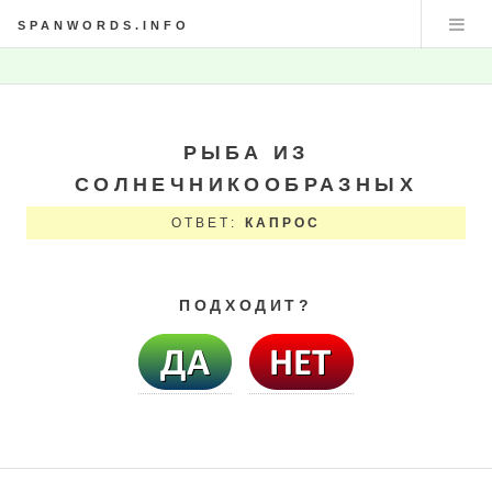
SPANWORDS.INFO
РЫБА ИЗ
СОЛНЕЧНИКООБРАЗНЫХ
ОТВЕТ:
КАПРОС
ПОДХОДИТ?