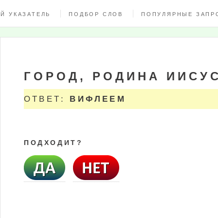
Й УКАЗАТЕЛЬ
ПОДБОР СЛОВ
ПОПУЛЯРНЫЕ ЗАПР
ГОРОД, РОДИНА ИИСУ
ОТВЕТ:
ВИФЛЕЕМ
ПОДХОДИТ?