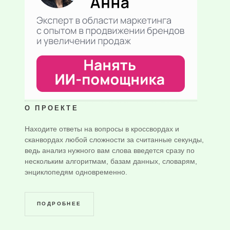
О ПРОЕКТЕ
Находите ответы на вопросы в кроссвордах и
сканвордах любой сложности за считанные секунды,
ведь анализ нужного вам слова введется сразу по
нескольким алгоритмам, базам данных, словарям,
энциклопедям одновременно.
ПОДРОБНЕЕ