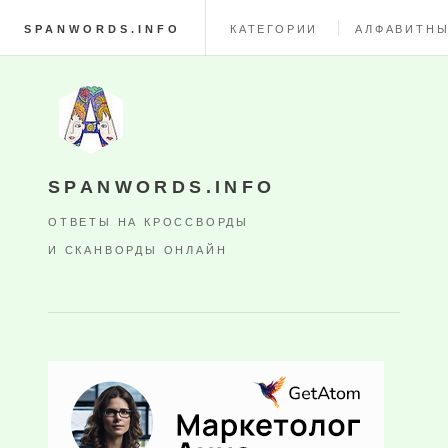
SPANWORDS.INFO
КАТЕГОРИИ
АЛФАВИТНЫ
SPANWORDS.INFO
ОТВЕТЫ НА КРОССВОРДЫ
И СКАНВОРДЫ ОНЛАЙН