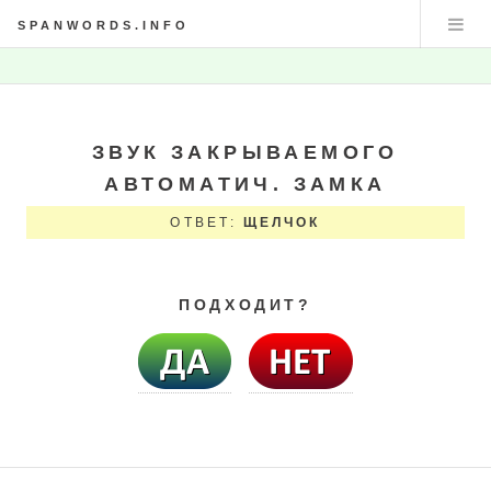
SPANWORDS.INFO
ЗВУК ЗАКРЫВАЕМОГО
АВТОМАТИЧ. ЗАМКА
ОТВЕТ:
ЩЕЛЧОК
ПОДХОДИТ?