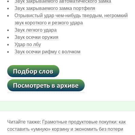
Звук закрываемого автоматического замка
Звук закрываемого замка портфеля
Отрывистый удар чем-нибудь твердым, негромкий
звук короткого и резкого удара
Звук легкого удара
Звук осечки оружия
Удар по лбу
Звук осечки рифму с волчком
Читайте также:
Грамотные продуктовые покупки: как
составить «умную» корзину и экономить без потери