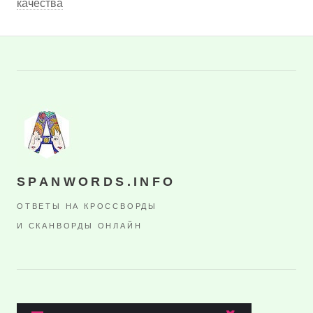
качества
SPANWORDS.INFO
ОТВЕТЫ НА КРОССВОРДЫ
И СКАНВОРДЫ ОНЛАЙН