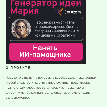
О ПРОЕКТЕ
Находите ответы на вопросы в кроссвордах и сканвордах
любой сложности за считанные секунды, ведь анализ
нужного вам слова введется сразу по нескольким
алгоритмам, базам данных, словарям, энциклопедям
одновременно.