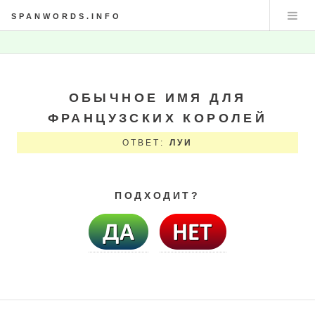
SPANWORDS.INFO
ОБЫЧНОЕ ИМЯ ДЛЯ
ФРАНЦУЗСКИХ КОРОЛЕЙ
ОТВЕТ:
ЛУИ
ПОДХОДИТ?