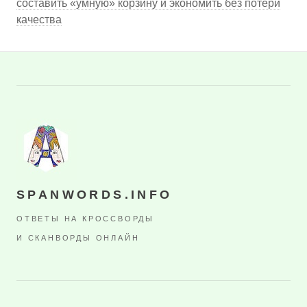
составить «умную» корзину и экономить без потери
качества
SPANWORDS.INFO
ОТВЕТЫ НА КРОССВОРДЫ
И СКАНВОРДЫ ОНЛАЙН