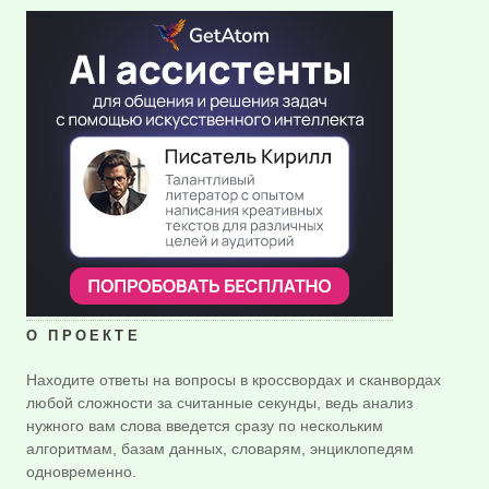
О ПРОЕКТЕ
Находите ответы на вопросы в кроссвордах и сканвордах
любой сложности за считанные секунды, ведь анализ
нужного вам слова введется сразу по нескольким
алгоритмам, базам данных, словарям, энциклопедям
одновременно.