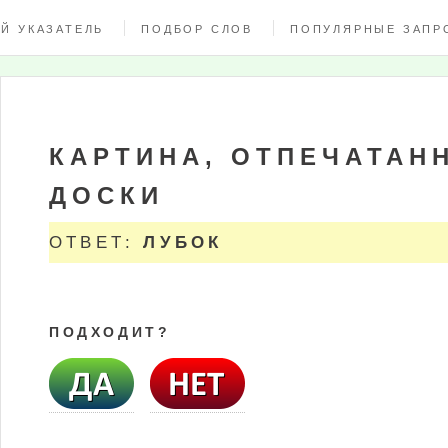
Й УКАЗАТЕЛЬ
ПОДБОР СЛОВ
ПОПУЛЯРНЫЕ ЗАПР
КАРТИНА, ОТПЕЧАТАН
ДОСКИ
ОТВЕТ:
ЛУБОК
ПОДХОДИТ?