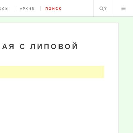
Поиск
ОСЫ
АРХИВ
ПОИСК
НАЯ С ЛИПОВОЙ