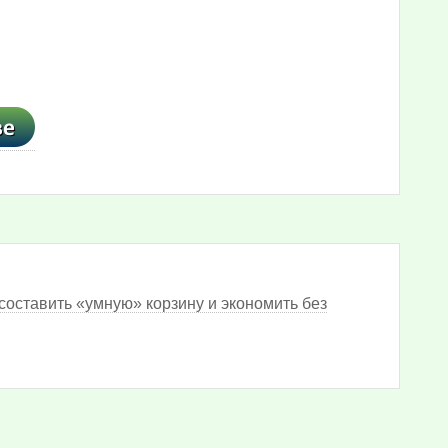
составить «умную» корзину и экономить без