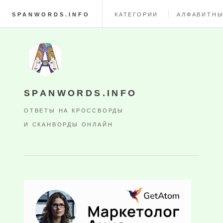
SPANWORDS.INFO
КАТЕГОРИИ
АЛФАВИТНЫ
SPANWORDS.INFO
ОТВЕТЫ НА КРОССВОРДЫ
И СКАНВОРДЫ ОНЛАЙН