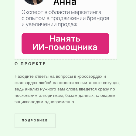
О ПРОЕКТЕ
Находите ответы на вопросы в кроссвордах и
сканвордах любой сложности за считанные секунды,
ведь анализ нужного вам слова введется сразу по
нескольким алгоритмам, базам данных, словарям,
энциклопедям одновременно.
ПОДРОБНЕЕ