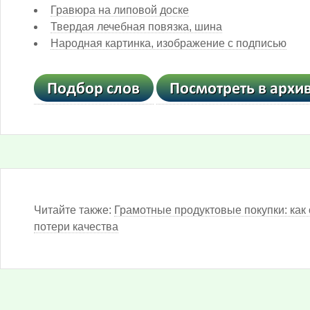
Гравюра на липовой доске
Твердая лечебная повязка, шина
Народная картинка, изображение с подписью
Читайте также:
Грамотные продуктовые покупки: как 
потери качества