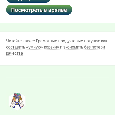
Читайте также:
Грамотные продуктовые покупки: как
составить «умную» корзину и экономить без потери
качества