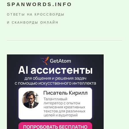
SPANWORDS.INFO
ОТВЕТЫ НА КРОССВОРДЫ
И СКАНВОРДЫ ОНЛАЙН