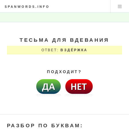
SPANWORDS.INFO
ТЕСЬМА ДЛЯ ВДЕВАНИЯ
ОТВЕТ:
ВЗДЁРЖКА
ПОДХОДИТ?
РАЗБОР ПО БУКВАМ: