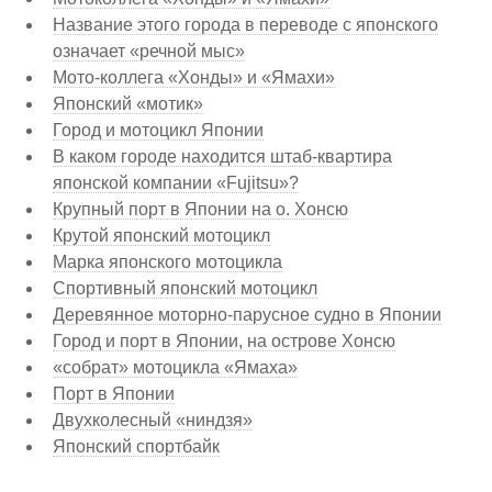
Название этого города в переводе с японского
означает «речной мыс»
Мото-коллега «Хонды» и «Ямахи»
Японский «мотик»
Город и мотоцикл Японии
В каком городе находится штаб-квартира
японской компании «Fujitsu»?
Крупный порт в Японии на о. Хонсю
Крутой японский мотоцикл
Марка японского мотоцикла
Спортивный японский мотоцикл
Деревянное моторно-парусное судно в Японии
Город и порт в Японии, на острове Хонсю
«собрат» мотоцикла «Ямаха»
Порт в Японии
Двухколесный «ниндзя»
Японский спортбайк