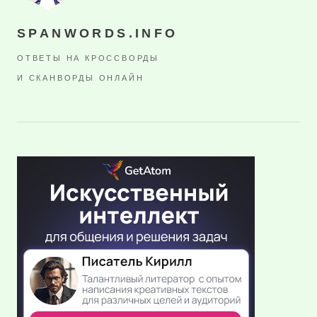
SPANWORDS.INFO
ОТВЕТЫ НА КРОССВОРДЫ
И СКАНВОРДЫ ОНЛАЙН