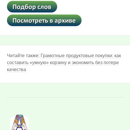
Читайте также:
Грамотные продуктовые покупки: как
составить «умную» корзину и экономить без потери
качества