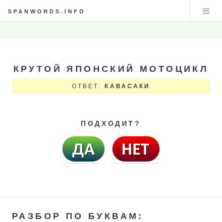
SPANWORDS.INFO
КРУТОЙ ЯПОНСКИЙ МОТОЦИКЛ
ОТВЕТ:
КАВАСАКИ
ПОДХОДИТ?
РАЗБОР ПО БУКВАМ: