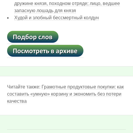
дружине князя, походном отряде; лицо, ведшее
запасную лошадь для князя
Худой и злобный бессмертный колдун
Читайте также:
Грамотные продуктовые покупки: как
составить «умную» корзину и экономить без потери
качества