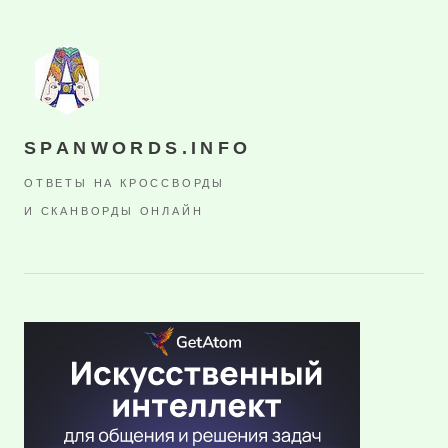
SPANWORDS.INFO
ОТВЕТЫ НА КРОССВОРДЫ
И СКАНВОРДЫ ОНЛАЙН