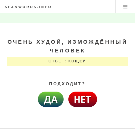
SPANWORDS.INFO
ОЧЕНЬ ХУДОЙ, ИЗМОЖДЁННЫЙ
ЧЕЛОВЕК
ОТВЕТ:
КОЩЕЙ
ПОДХОДИТ?