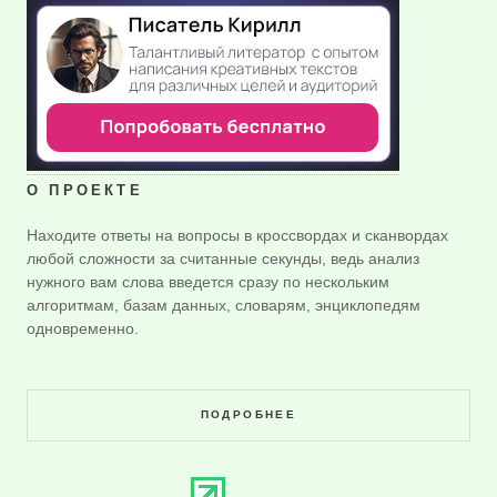
О ПРОЕКТЕ
Находите ответы на вопросы в кроссвордах и сканвордах
любой сложности за считанные секунды, ведь анализ
нужного вам слова введется сразу по нескольким
алгоритмам, базам данных, словарям, энциклопедям
одновременно.
ПОДРОБНЕЕ