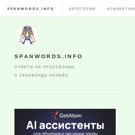
SPANWORDS.INFO
КАТЕГОРИИ
АЛФАВИТНЫ
SPANWORDS.INFO
ОТВЕТЫ НА КРОССВОРДЫ
И СКАНВОРДЫ ОНЛАЙН