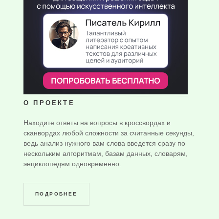
О ПРОЕКТЕ
Находите ответы на вопросы в кроссвордах и
сканвордах любой сложности за считанные секунды,
ведь анализ нужного вам слова введется сразу по
нескольким алгоритмам, базам данных, словарям,
энциклопедям одновременно.
ПОДРОБНЕЕ