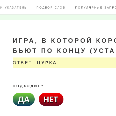
Й УКАЗАТЕЛЬ
ПОДБОР СЛОВ
ПОПУЛЯРНЫЕ ЗАПР
ИГРА, В КОТОРОЙ КО
БЬЮТ ПО КОНЦУ (УСТА
ОТВЕТ:
ЦУРКА
ПОДХОДИТ?