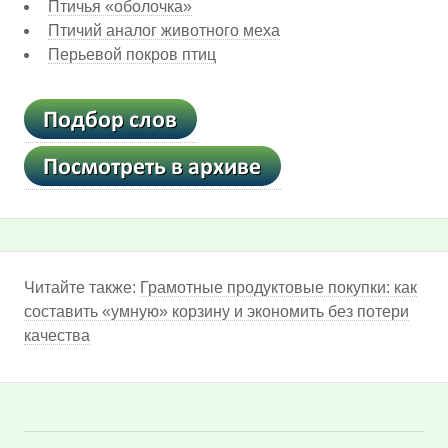
Птичья «оболочка»
Птичий аналог животного меха
Перьевой покров птиц
Читайте также:
Грамотные продуктовые покупки: как
составить «умную» корзину и экономить без потери
качества