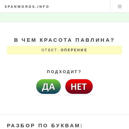
SPANWORDS.INFO
В ЧЕМ КРАСОТА ПАВЛИНА?
ОТВЕТ:
ОПЕРЕНИЕ
ПОДХОДИТ?
РАЗБОР ПО БУКВАМ: