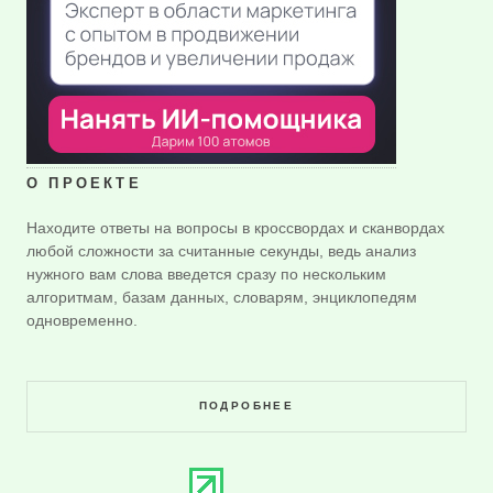
О ПРОЕКТЕ
Находите ответы на вопросы в кроссвордах и сканвордах
любой сложности за считанные секунды, ведь анализ
нужного вам слова введется сразу по нескольким
алгоритмам, базам данных, словарям, энциклопедям
одновременно.
ПОДРОБНЕЕ