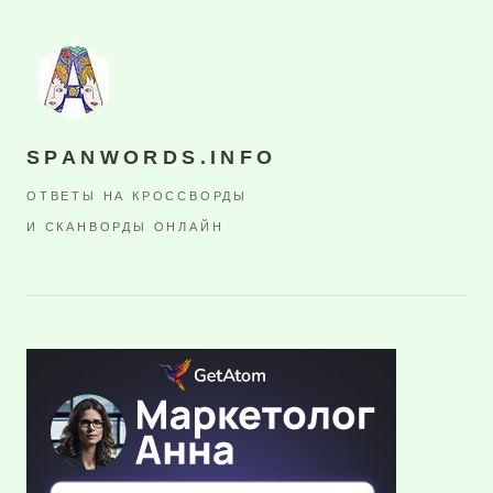
SPANWORDS.INFO
ОТВЕТЫ НА КРОССВОРДЫ
И СКАНВОРДЫ ОНЛАЙН