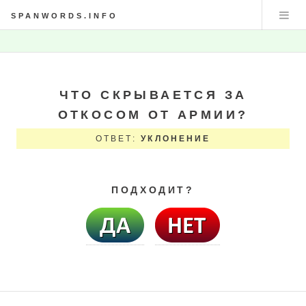
SPANWORDS.INFO
ЧТО СКРЫВАЕТСЯ ЗА
ОТКОСОМ ОТ АРМИИ?
ОТВЕТ:
УКЛОНЕНИЕ
ПОДХОДИТ?