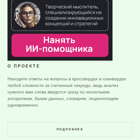
О ПРОЕКТЕ
Находите ответы на вопросы в кроссвордах и сканвордах
любой сложности за считанные секунды, ведь анализ
нужного вам слова введется сразу по нескольким
алгоритмам, базам данных, словарям, энциклопедям
одновременно.
ПОДРОБНЕЕ