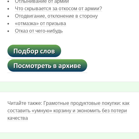
Отлынивание от армии
Что скрывается за откосом от армии?
Отодвигание, отклонение в сторону
«отмазка» от призыва
Отказ от чего-нибудь
Читайте также:
Грамотные продуктовые покупки: как
составить «умную» корзину и экономить без потери
качества