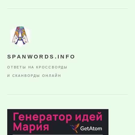
SPANWORDS.INFO
ОТВЕТЫ НА КРОССВОРДЫ
И СКАНВОРДЫ ОНЛАЙН